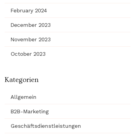
February 2024
December 2023
November 2023
October 2023
Kategorien
Allgemein
B2B-Marketing
Geschäftsdienstleistungen