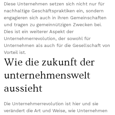
Diese Unternehmen setzen sich nicht nur für
nachhaltige Geschäftspraktiken ein, sondern
engagieren sich auch in ihren Gemeinschaften
und tragen zu gemeinnützigen Zwecken bei.
Dies ist ein weiterer Aspekt der
Unternehmerrevolution, der sowohl für
Unternehmen als auch für die Gesellschaft von
Vorteil ist.
Wie die zukunft der
unternehmenswelt
aussieht
Die Unternehmerrevolution ist hier und sie
verändert die Art und Weise, wie Unternehmen