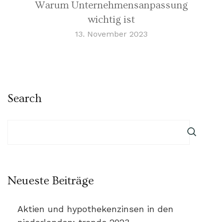
Warum Unternehmensanpassung
wichtig ist
13. November 2023
Search
Neueste Beiträge
Aktien und hypothekenzinsen in den