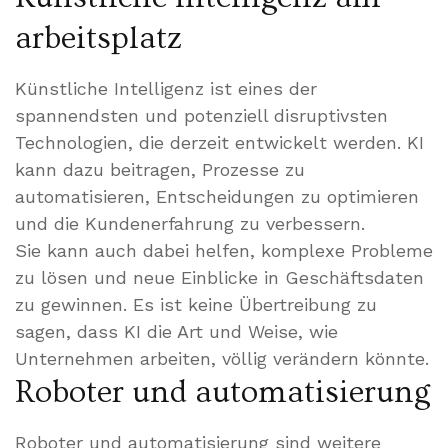
arbeitsplatz
Künstliche Intelligenz ist eines der
spannendsten und potenziell disruptivsten
Technologien, die derzeit entwickelt werden. KI
kann dazu beitragen, Prozesse zu
automatisieren, Entscheidungen zu optimieren
und die Kundenerfahrung zu verbessern.
Sie kann auch dabei helfen, komplexe Probleme
zu lösen und neue Einblicke in Geschäftsdaten
zu gewinnen. Es ist keine Übertreibung zu
sagen, dass KI die Art und Weise, wie
Unternehmen arbeiten, völlig verändern könnte.
Roboter und automatisierung
Roboter und automatisierung sind weitere