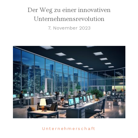
Der Weg zu einer innovativen
Unternehmensrevolution
7. November 2023
Unternehmerschaft