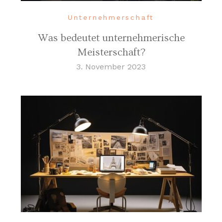
Unternehmerschaft
Was bedeutet unternehmerische
Meisterschaft?
3. November 2023