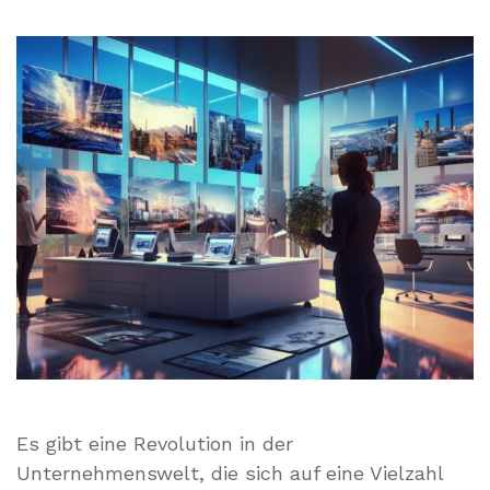
Es gibt eine Revolution in der
Unternehmenswelt, die sich auf eine Vielzahl