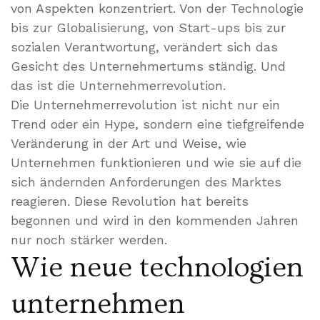
von Aspekten konzentriert. Von der Technologie
bis zur Globalisierung, von Start-ups bis zur
sozialen Verantwortung, verändert sich das
Gesicht des Unternehmertums ständig. Und
das ist die Unternehmerrevolution.
Die Unternehmerrevolution ist nicht nur ein
Trend oder ein Hype, sondern eine tiefgreifende
Veränderung in der Art und Weise, wie
Unternehmen funktionieren und wie sie auf die
sich ändernden Anforderungen des Marktes
reagieren. Diese Revolution hat bereits
begonnen und wird in den kommenden Jahren
nur noch stärker werden.
Wie neue technologien
unternehmen