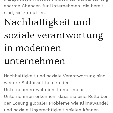
enorme Chancen für Unternehmen, die bereit
sind, sie zu nutzen.
Nachhaltigkeit und
soziale verantwortung
in modernen
unternehmen
Nachhaltigkeit und soziale Verantwortung sind
weitere Schlüsselthemen der
Unternehmerrevolution. Immer mehr
Unternehmen erkennen, dass sie eine Rolle bei
der Lösung globaler Probleme wie Klimawandel
und soziale Ungerechtigkeit spielen können.