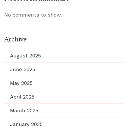
No comments to show.
Archive
August 2025
June 2025
May 2025
April 2025
March 2025
January 2025