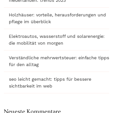
niederlanden: trends 2023
Holzhäuser: vorteile, herausforderungen und
pflege im überblick
Elektroautos, wasserstoff und solarenergie:
die mobilität von morgen
Verständliche mehrwertsteuer: einfache tipps
für den alltag
seo leicht gemacht: tipps für bessere
sichtbarkeit im web
Neueste Kommentare