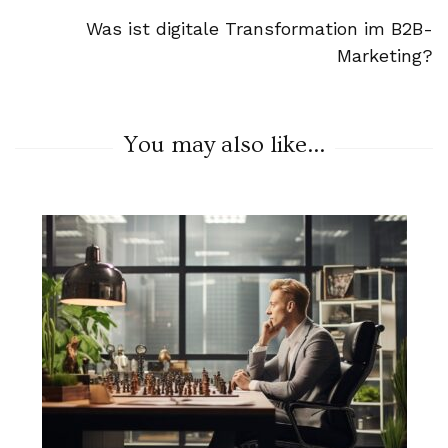
Was ist digitale Transformation im B2B-
Marketing?
You may also like...