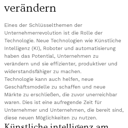
verändern
Eines der Schlüsselthemen der
Unternehmerrevolution ist die Rolle der
Technologie. Neue Technologien wie Künstliche
Intelligenz (KI), Roboter und automatisierung
haben das Potential, Unternehmen zu
verändern und sie effizienter, produktiver und
widerstandsfähiger zu machen.
Technologie kann auch helfen, neue
Geschäftsmodelle zu schaffen und neue
Märkte zu erschließen, die zuvor unerreichbar
waren. Dies ist eine aufregende Zeit für
Unternehmer und Unternehmen, die bereit sind,
diese neuen Möglichkeiten zu nutzen.
Künstliche intelligenz am