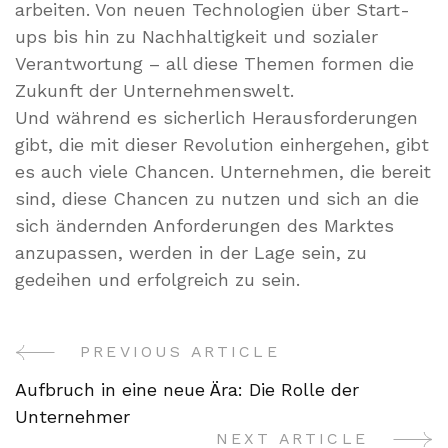
arbeiten. Von neuen Technologien über Start-
ups bis hin zu Nachhaltigkeit und sozialer
Verantwortung – all diese Themen formen die
Zukunft der Unternehmenswelt.
Und während es sicherlich Herausforderungen
gibt, die mit dieser Revolution einhergehen, gibt
es auch viele Chancen. Unternehmen, die bereit
sind, diese Chancen zu nutzen und sich an die
sich ändernden Anforderungen des Marktes
anzupassen, werden in der Lage sein, zu
gedeihen und erfolgreich zu sein.
PREVIOUS ARTICLE
Post
Aufbruch in eine neue Ära: Die Rolle der
Navigation
Unternehmer
NEXT ARTICLE