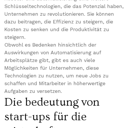
Schlüsseltechnologien, die das Potenzial haben,
Unternehmen zu revolutionieren. Sie können
dazu beitragen, die Effizienz zu steigern, die
Kosten zu senken und die Produktivität zu
steigern.
Obwohl es Bedenken hinsichtlich der
Auswirkungen von Automatisierung auf
Arbeitsplätze gibt, gibt es auch viele
Möglichkeiten für Unternehmen, diese
Technologien zu nutzen, um neue Jobs zu
schaffen und Mitarbeiter in höherwertige
Aufgaben zu versetzen.
Die bedeutung von
start-ups für die