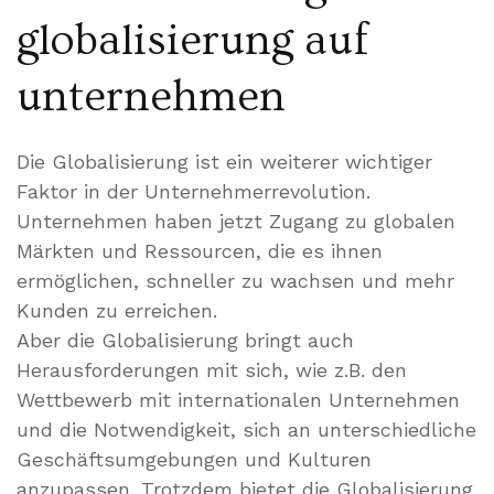
globalisierung auf
unternehmen
Die Globalisierung ist ein weiterer wichtiger
Faktor in der Unternehmerrevolution.
Unternehmen haben jetzt Zugang zu globalen
Märkten und Ressourcen, die es ihnen
ermöglichen, schneller zu wachsen und mehr
Kunden zu erreichen.
Aber die Globalisierung bringt auch
Herausforderungen mit sich, wie z.B. den
Wettbewerb mit internationalen Unternehmen
und die Notwendigkeit, sich an unterschiedliche
Geschäftsumgebungen und Kulturen
anzupassen. Trotzdem bietet die Globalisierung