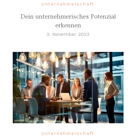
Unternehmerschaft
Dein unternehmerisches Potenzial
erkennen
2. November 2023
Unternehmerschaft