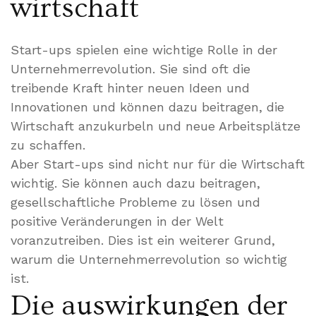
wirtschaft
Start-ups spielen eine wichtige Rolle in der
Unternehmerrevolution. Sie sind oft die
treibende Kraft hinter neuen Ideen und
Innovationen und können dazu beitragen, die
Wirtschaft anzukurbeln und neue Arbeitsplätze
zu schaffen.
Aber Start-ups sind nicht nur für die Wirtschaft
wichtig. Sie können auch dazu beitragen,
gesellschaftliche Probleme zu lösen und
positive Veränderungen in der Welt
voranzutreiben. Dies ist ein weiterer Grund,
warum die Unternehmerrevolution so wichtig
ist.
Die auswirkungen der